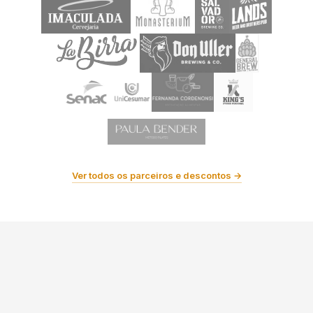
Ver todos os parceiros e descontos →
Últimas Notícias e Eventos