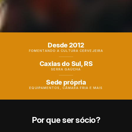
Desde 2012
FOMENTANDO A CULTURA CERVEJEIRA
Caxias do Sul, RS
SERRA GAÚCHA
Sede própria
EQUIPAMENTOS, CÂMARA FRIA E MAIS
Por que ser sócio?