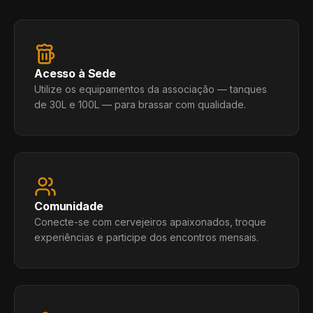
Acesso à Sede
Utilize os equipamentos da associação — tanques
de 30L e 100L — para brassar com qualidade.
Comunidade
Conecte-se com cervejeiros apaixonados, troque
experiências e participe dos encontros mensais.