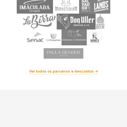
Ver todos os parceiros e descontos →
Últimas Notícias e Eventos