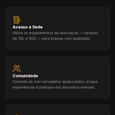
Acesso à Sede
Utilize os equipamentos da associação — tanques
de 30L e 100L — para brassar com qualidade.
Comunidade
Conecte-se com cervejeiros apaixonados, troque
experiências e participe dos encontros mensais.