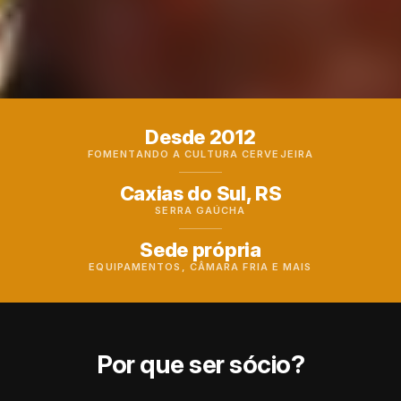
Desde 2012
FOMENTANDO A CULTURA CERVEJEIRA
Caxias do Sul, RS
SERRA GAÚCHA
Sede própria
EQUIPAMENTOS, CÂMARA FRIA E MAIS
Por que ser sócio?