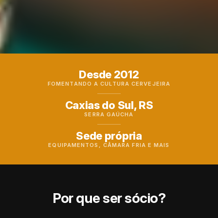
Desde 2012
FOMENTANDO A CULTURA CERVEJEIRA
Caxias do Sul, RS
SERRA GAÚCHA
Sede própria
EQUIPAMENTOS, CÂMARA FRIA E MAIS
Por que ser sócio?