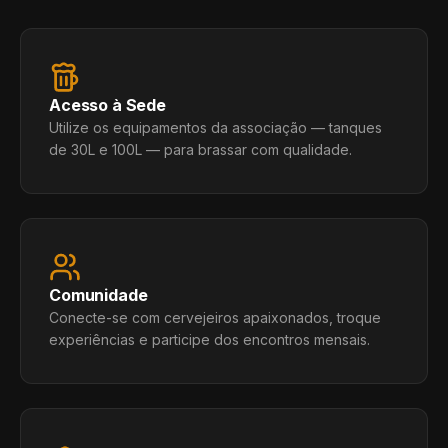
Acesso à Sede
Utilize os equipamentos da associação — tanques
de 30L e 100L — para brassar com qualidade.
Comunidade
Conecte-se com cervejeiros apaixonados, troque
experiências e participe dos encontros mensais.