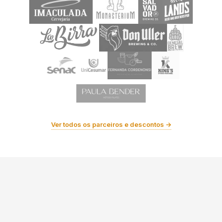
Ver todos os parceiros e descontos →
Últimas Notícias e Eventos