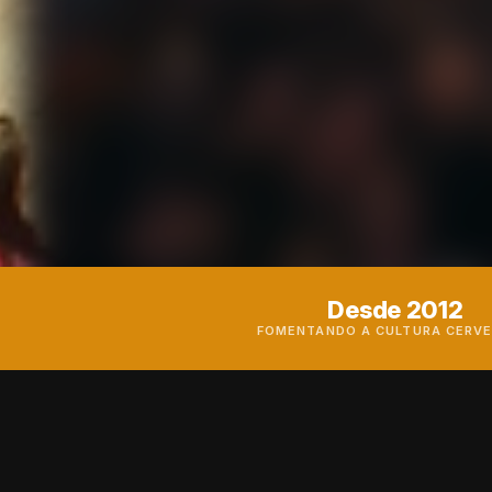
Desde 2012
FOMENTANDO A CULTURA CERVE